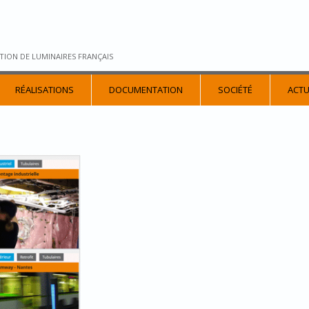
TION DE LUMINAIRES FRANÇAIS
RÉALISATIONS
DOCUMENTATION
SOCIÉTÉ
ACTU