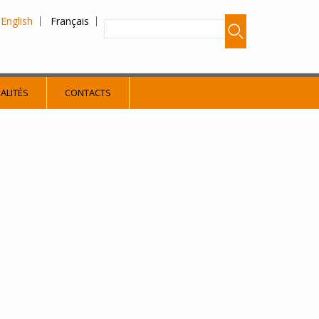
English
Français
ALITÉS
CONTACTS