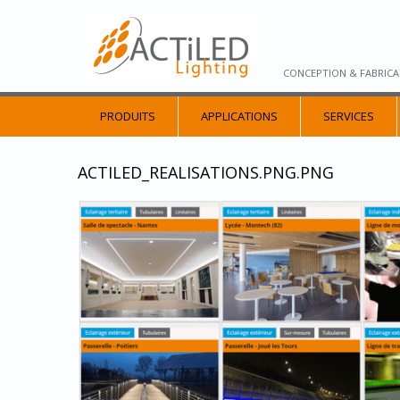
CONCEPTION & FABRICA
PRODUITS
APPLICATIONS
SERVICES
ACTILED_REALISATIONS.PNG.PNG