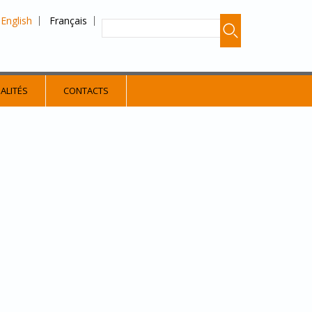
English
Français
ALITÉS
CONTACTS