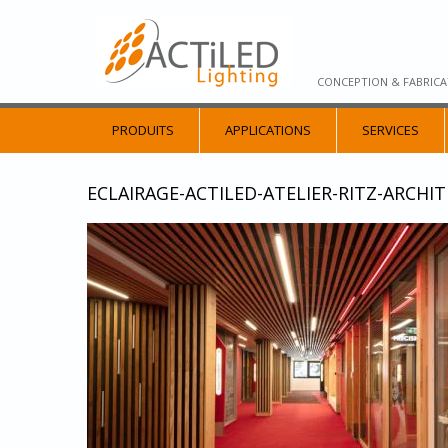
CONCEPTION & FABRICA
PRODUITS
APPLICATIONS
SERVICES
ECLAIRAGE-ACTILED-ATELIER-RITZ-ARCHI