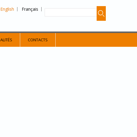
English
Français
ALITÉS
CONTACTS