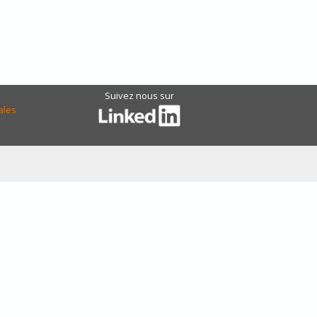
Suivez nous sur
ales