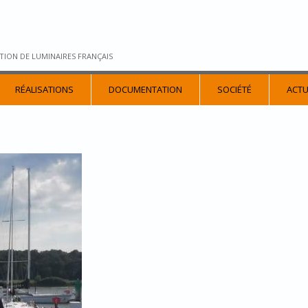
TION DE LUMINAIRES FRANÇAIS
RÉALISATIONS
DOCUMENTATION
SOCIÉTÉ
ACTU