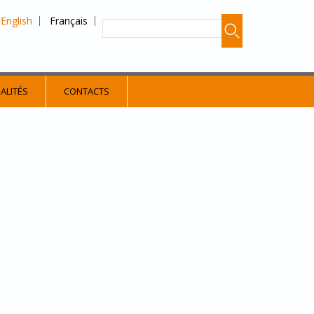
English
Français
ALITÉS
CONTACTS