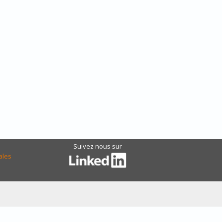
Suivez nous sur
ales