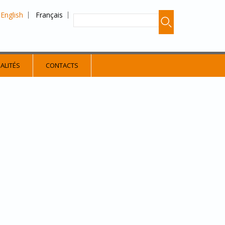
English
Français
ALITÉS
CONTACTS