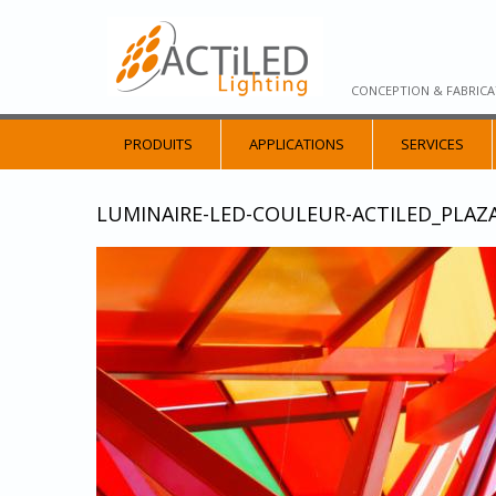
CONCEPTION & FABRICA
PRODUITS
APPLICATIONS
SERVICES
LUMINAIRE-LED-COULEUR-ACTILED_PLAZ