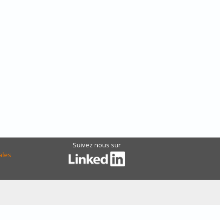
Suivez nous sur
ales