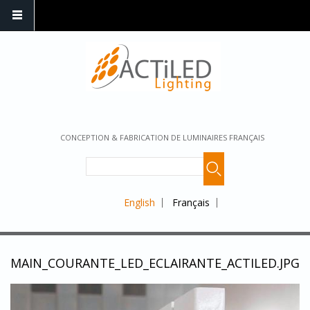
CONCEPTION & FABRICATION DE LUMINAIRES FRANÇAIS
English
Français
MAIN_COURANTE_LED_ECLAIRANTE_ACTILED.JPG