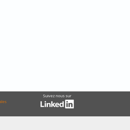
Suivez nous sur
ales