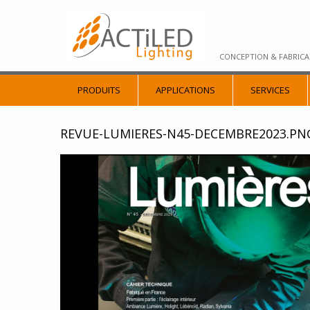
CONCEPTION & FABRICA
PRODUITS
APPLICATIONS
SERVICES
REVUE-LUMIERES-N45-DECEMBRE2023.PN