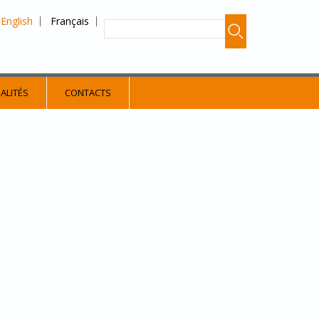
English
Français
ALITÉS
CONTACTS