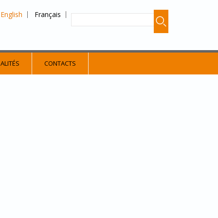
English
Français
ALITÉS
CONTACTS