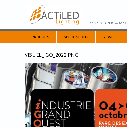
CONCEPTION & FABRICA
PRODUITS
APPLICATIONS
SERVICES
VISUEL_IGO_2022.PNG