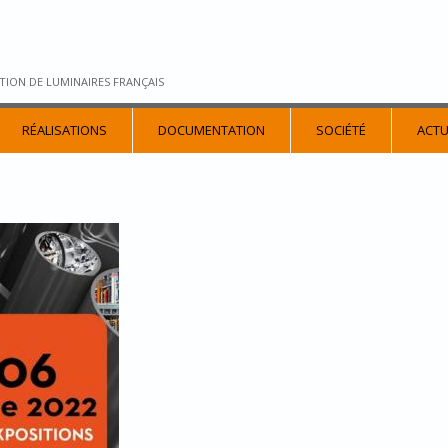
TION DE LUMINAIRES FRANÇAIS
RÉALISATIONS
DOCUMENTATION
SOCIÉTÉ
ACTU