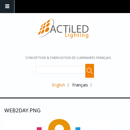
CONCEPTION & FABRICATION DE LUMINAIRES FRANÇAIS
English
Français
WEB2DAY.PNG