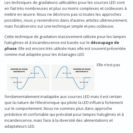
Les techniques de gradations utilisables pour les sources LED sont
en fait très nombreuses et plus ou moins complexes et coûteuses à
mettre en œuvre. Nous ne décrirons pas ici toutes les approches
possibles, nous y reviendrons dans d’autres articles ultérieurement,
mais focaliserons sur une technique simple et peu coûteuse.
Cette technique de gradation massivement utilisée pour les lampes
halogènes et à incandescence est basée sur le
découpage de
phase
. Elle est encore très utilisée mais elle est souvent présentée
comme mal adaptée pour les éclairages LED.
​Elle n’est pas
fondamentalement inadaptée aux sources LED mais il est certain
que la nature de l’électronique qui pilote la LED influera fortement
sur le comportement. Nous ne sommes plus dans approche
prédictive et confortable qui prévalait pour lampes halogènes et à
incandescence, mais face à la diversité des alimentations et
adaptateurs LED.