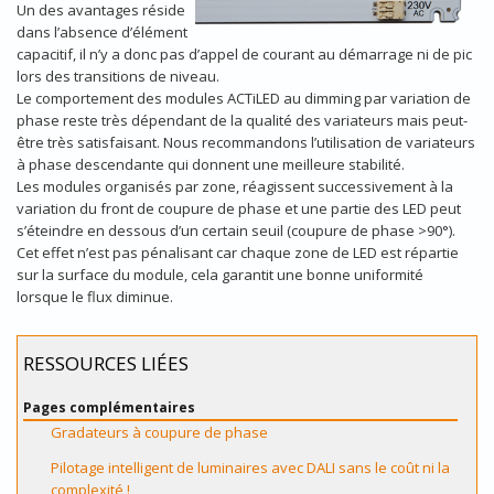
Un des avantages réside
dans l’absence d’élément
capacitif, il n’y a donc pas d’appel de courant au démarrage ni de pic
lors des transitions de niveau.
Le comportement des modules ACTiLED au dimming par variation de
phase reste très dépendant de la qualité des variateurs mais peut-
être très satisfaisant. Nous recommandons l’utilisation de variateurs
à phase descendante qui donnent une meilleure stabilité.
Les modules organisés par zone, réagissent successivement à la
variation du front de coupure de phase et une partie des LED peut
s’éteindre en dessous d’un certain seuil (coupure de phase >90°).
Cet effet n’est pas pénalisant car chaque zone de LED est répartie
sur la surface du module, cela garantit une bonne uniformité
lorsque le flux diminue.
RESSOURCES LIÉES
Pages complémentaires
Gradateurs à coupure de phase
Pilotage intelligent de luminaires avec DALI sans le coût ni la
complexité !