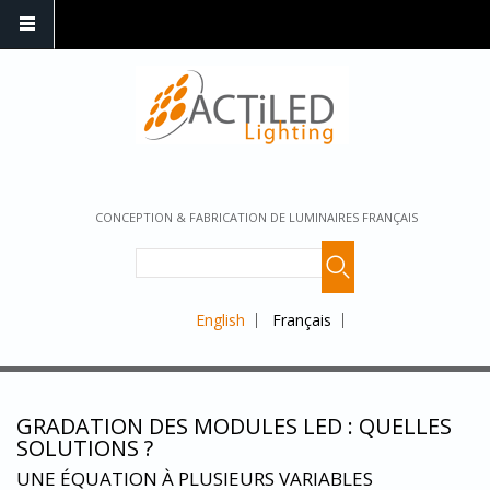
CONCEPTION & FABRICATION DE LUMINAIRES FRANÇAIS
English
Français
GRADATION DES MODULES LED : QUELLES
SOLUTIONS ?
UNE ÉQUATION À PLUSIEURS VARIABLES