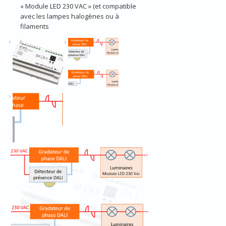
« Module LED 230 VAC » (et compatible
avec les lampes halogènes ou à
filaments