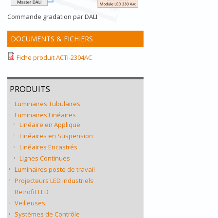
Commande gradation par DALI
DOCUMENTS & FICHIERS
Fiche produit ACTi-2304AC
PRODUITS
Luminaires Tubulaires
Luminaires Linéaires
Linéaire en Applique
Linéaires en Suspension
Linéaires Encastrés
Lignes Continues
Luminaires poste de travail
Projecteurs LED industriels
Retrofit LED
Veilleuses
Systèmes de Contrôle