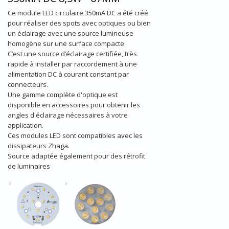
Ce module LED circulaire 350mA DC a été créé
pour réaliser des spots avec optiques ou bien
un éclairage avec une source lumineuse
homogène sur une surface compacte.
C’est une source d’éclairage certifiée, très
rapide à installer par raccordement à une
alimentation DC à courant constant par
connecteurs.
Une gamme complète d'optique est
disponible en accessoires pour obtenir les
angles d'éclairage nécessaires à votre
application.
Ces modules LED sont compatibles avec les
dissipateurs Zhaga.
Source adaptée également pour des rétrofit
de luminaires