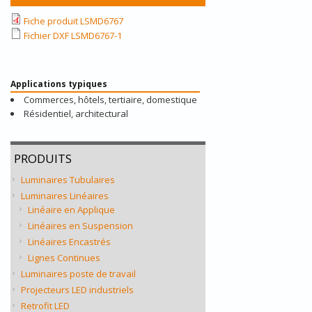
Fiche produit LSMD6767
Fichier DXF LSMD6767-1
Applications typiques
Commerces, hôtels, tertiaire, domestique
Résidentiel, architectural
PRODUITS
Luminaires Tubulaires
Luminaires Linéaires
Linéaire en Applique
Linéaires en Suspension
Linéaires Encastrés
Lignes Continues
Luminaires poste de travail
Projecteurs LED industriels
Retrofit LED