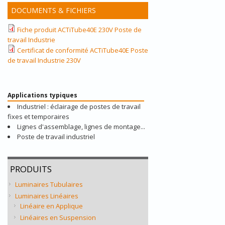
DOCUMENTS & FICHIERS
Fiche produit ACTiTube40E 230V Poste de
travail Industrie
Certificat de conformité ACTiTube40E Poste
de travail Industrie 230V
Applications typiques
Industriel : éclairage de postes de travail
fixes et temporaires
Lignes d'assemblage, lignes de montage...
Poste de travail industriel
PRODUITS
Luminaires Tubulaires
Luminaires Linéaires
Linéaire en Applique
Linéaires en Suspension