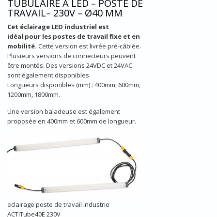
TUBULAIRE À LED – POSTE DE
TRAVAIL– 230V – Ø40 MM
Cet éclairage LED industriel est
idéal pour les postes de travail fixe et en
mobilité.
Cette version est livrée pré-câblée.
Plusieurs versions de connecteurs peuvent
être montés. Des versions 24VDC et 24VAC
sont également disponibles.
Longueurs disponibles (mm) : 400mm, 600mm,
1200mm, 1800mm.
Une version baladeuse est également
proposée en 400mm et 600mm de longueur.
eclairage poste de travail industrie
ACTiTube40E 230V