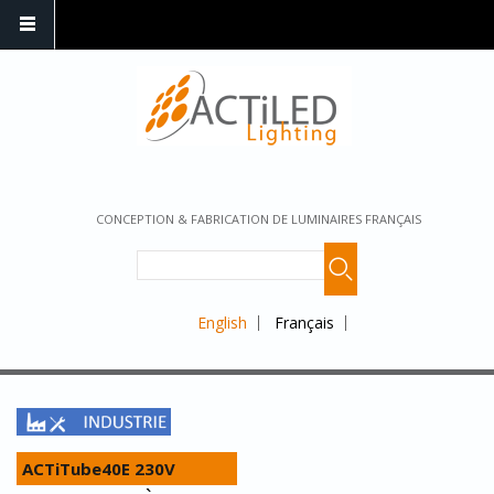
CONCEPTION & FABRICATION DE LUMINAIRES FRANÇAIS
English
Français
ACTiTube40E 230V