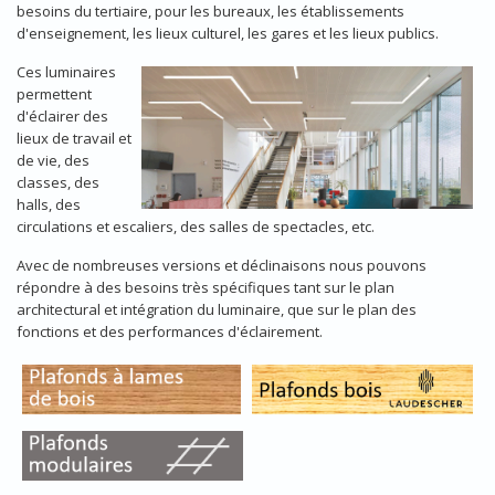
besoins du tertiaire, pour les bureaux, les établissements
d'enseignement, les lieux culturel, les gares et les lieux publics.
Ces luminaires
permettent
d'éclairer des
lieux de travail et
de vie, des
classes, des
halls, des
circulations et escaliers, des salles de spectacles, etc.
Avec de nombreuses versions et déclinaisons nous pouvons
répondre à des besoins très spécifiques tant sur le plan
architectural et intégration du luminaire, que sur le plan des
fonctions et des performances d'éclairement.