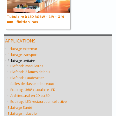
Tubulaire à LED RGBW – 24V – Ø40
mm – finition inox
APPLICATIONS
Éclairage extérieur
Éclairage transport
Éclairage tertiaire
Plafonds modulaires
Plafonds à lames de bois
Plafonds Laudescher
Salles de classe et bureaux
Éclairage 360° : tubulaire LED
Architectural en 2D ou 3D
Eclairage LED restauration collective
Eclairage Santé
Eclairage industrie