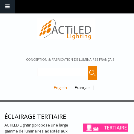
CONCEPTION & FABRICATION DE LUMINAIRES FRANÇAIS
English
Français
ÉCLAIRAGE TERTIAIRE
ACTiLED Lighting propose une large
gamme de luminaires adaptés aux