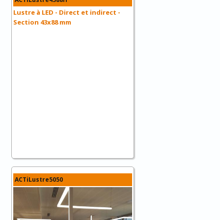
Lustre à LED - Direct et indirect -
Section 43x88 mm
ACTiLustre5050