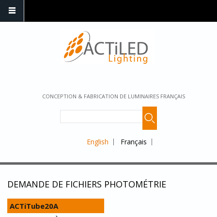
CONCEPTION & FABRICATION DE LUMINAIRES FRANÇAIS
English
Français
DEMANDE DE FICHIERS PHOTOMÉTRIE
ACTiTube20A