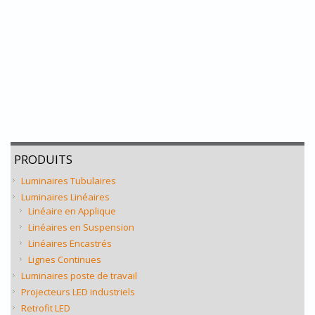
PRODUITS
Luminaires Tubulaires
Luminaires Linéaires
Linéaire en Applique
Linéaires en Suspension
Linéaires Encastrés
Lignes Continues
Luminaires poste de travail
Projecteurs LED industriels
Retrofit LED