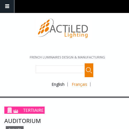
FRENCH LUMINAIRES DESIGN & MANUFACTURING
English
Français
AUDITORIUM