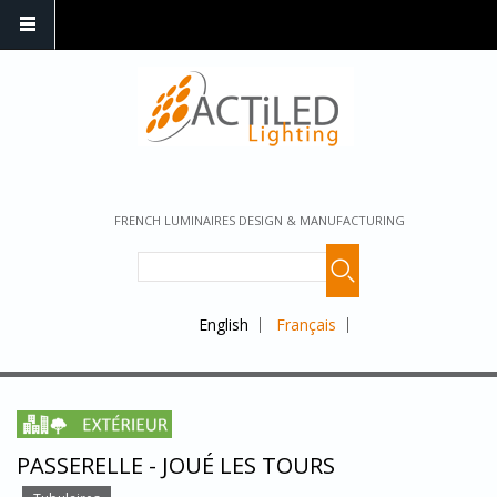
FRENCH LUMINAIRES DESIGN & MANUFACTURING
English
Français
PASSERELLE - JOUÉ LES TOURS