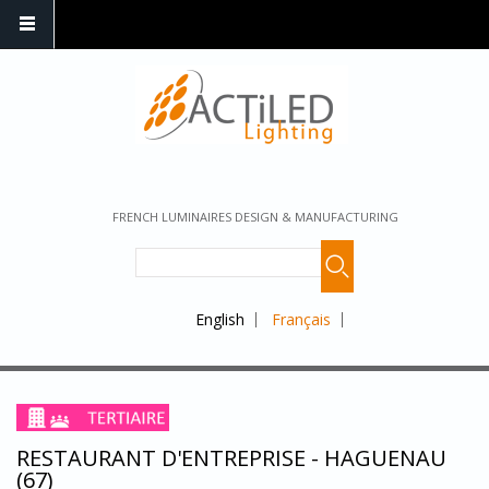
FRENCH LUMINAIRES DESIGN & MANUFACTURING
English
Français
RESTAURANT D'ENTREPRISE - HAGUENAU
(67)