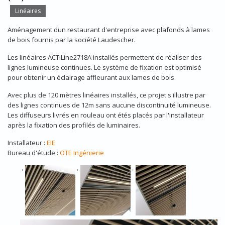
Linéaires
Aménagement dun restaurant d'entreprise avec plafonds à lames
de bois fournis par la société Laudescher.
Les linéaires ACTiLine2718A installés permettent de réaliser des
lignes lumineuse continues. Le système de fixation est optimisé
pour obtenir un éclairage affleurant aux lames de bois.
Avec plus de 120 mètres linéaires installés, ce projet s'illustre par
des lignes continues de 12m sans aucune discontinuité lumineuse.
Les diffuseurs livrés en rouleau ont étés placés par l'installateur
après la fixation des profilés de luminaires.
Installateur :
EIE
Bureau d'étude :
OTE Ingénierie